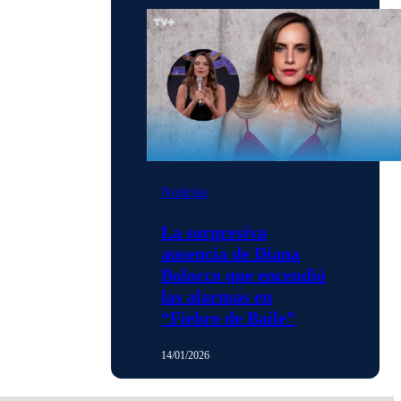
Noticias
La sorpresiva
ausencia de Diana
Bolocco que encendió
las alarmas en
“Fiebre de Baile”
14/01/2026