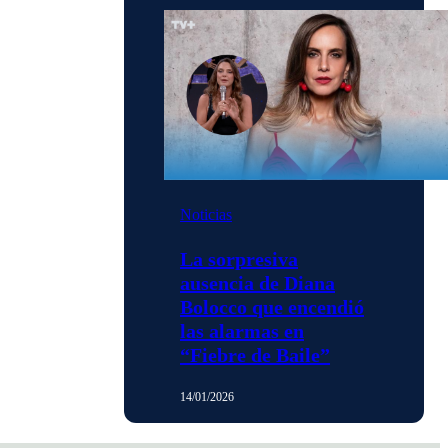
Noticias
La sorpresiva
ausencia de Diana
Bolocco que encendió
las alarmas en
“Fiebre de Baile”
14/01/2026