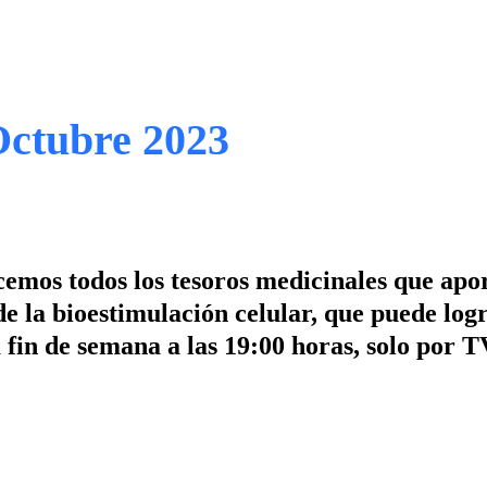
Octubre 2023
emos todos los tesoros medicinales que apor
e la bioestimulación celular, que puede log
 fin de semana a las 19:00 horas, solo por