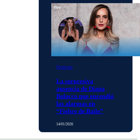
Noticias
La sorpresiva
ausencia de Diana
Bolocco que encendió
las alarmas en
“Fiebre de Baile”
14/01/2026