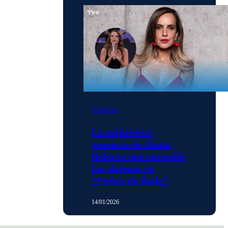
Noticias
La sorpresiva
ausencia de Diana
Bolocco que encendió
las alarmas en
“Fiebre de Baile”
14/01/2026