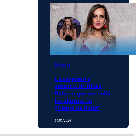
Noticias
La sorpresiva
ausencia de Diana
Bolocco que encendió
las alarmas en
“Fiebre de Baile”
14/01/2026