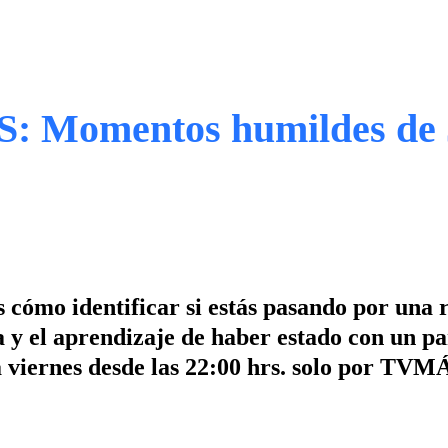
Momentos humildes de 
 cómo identificar si estás pasando por una 
a y el aprendizaje de haber estado con un pa
a viernes desde las 22:00 hrs. solo por TVM