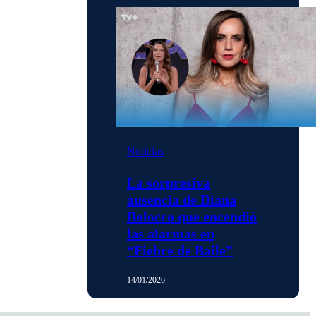
Noticias
La sorpresiva
ausencia de Diana
Bolocco que encendió
las alarmas en
“Fiebre de Baile”
14/01/2026