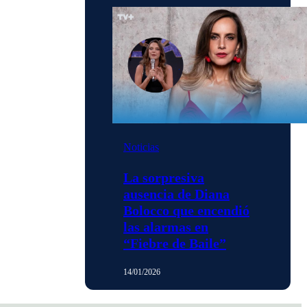
Noticias
La sorpresiva
ausencia de Diana
Bolocco que encendió
las alarmas en
“Fiebre de Baile”
14/01/2026