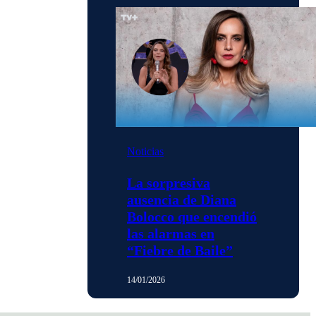
Noticias
La sorpresiva
ausencia de Diana
Bolocco que encendió
las alarmas en
“Fiebre de Baile”
14/01/2026