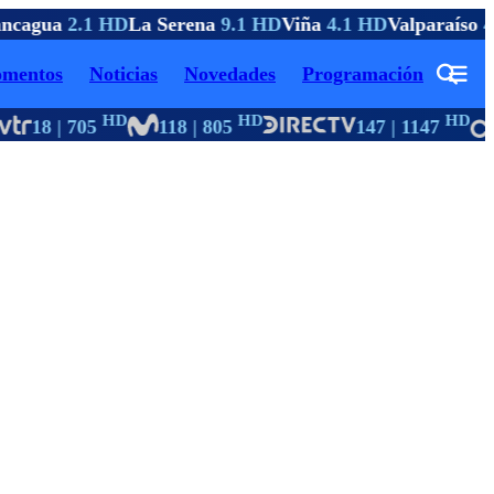
ncagua
2.1 HD
La Serena
9.1 HD
Viña
4.1 HD
Valparaíso
4.
mentos
Noticias
Novedades
Programación
HD
HD
HD
18 | 705
118 | 805
147 | 1147