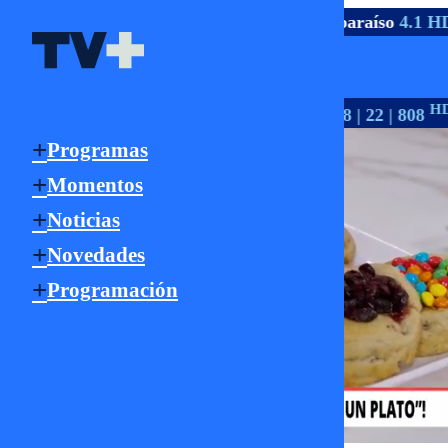
TV ABIERTA
ua
2.1 HD
La Serena
9.1 HD
Viña
4.1 HD
Valparaíso
4.1 HD
Señal Online
HD
HD
HD
TV PAGO
147 | 1147
550
18 | 22 | 808
Programas
Momentos
Noticias
Novedades
Programación