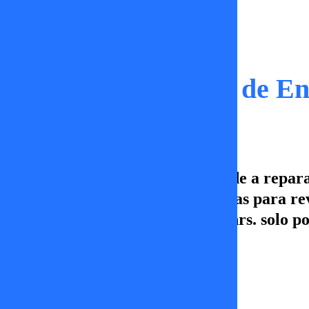
Somos un Plato
Somos un Plato | 15 de E
¡Un día para comer rico! Aprende a reparar
revisamos las ideas más ingeniosas para r
Lunes a viernes desde las 14:00 hrs. solo p
TV+
15 de enero 2025