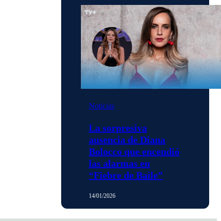
Noticias
La sorpresiva
ausencia de Diana
Bolocco que encendió
las alarmas en
“Fiebre de Baile”
14/01/2026