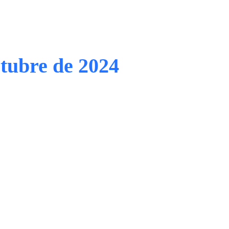
ctubre de 2024