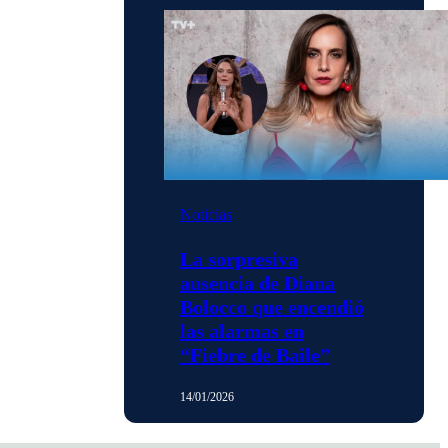
Noticias
La sorpresiva
ausencia de Diana
Bolocco que encendió
las alarmas en
“Fiebre de Baile”
14/01/2026