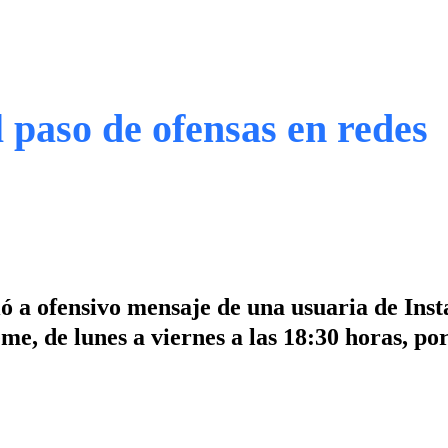
l paso de ofensas en redes
ió a ofensivo mensaje de una usuaria de Ins
e, de lunes a viernes a las 18:30 horas, por