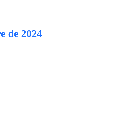
e de 2024