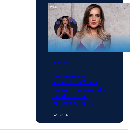
Noticias
La sorpresiva
ausencia de Diana
Bolocco que encendió
las alarmas en
“Fiebre de Baile”
14/01/2026