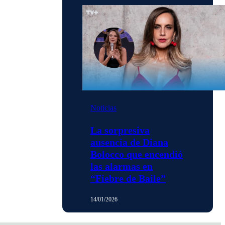
Noticias
La sorpresiva
ausencia de Diana
Bolocco que encendió
las alarmas en
“Fiebre de Baile”
14/01/2026