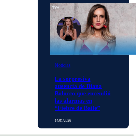
Noticias
La sorpresiva
ausencia de Diana
Bolocco que encendió
las alarmas en
“Fiebre de Baile”
14/01/2026