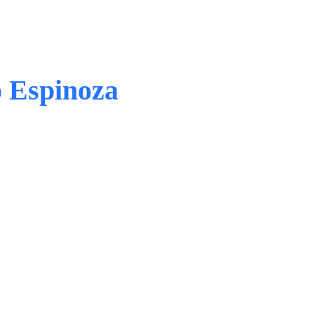
o Espinoza