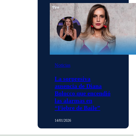
Noticias
La sorpresiva
ausencia de Diana
Bolocco que encendió
las alarmas en
“Fiebre de Baile”
14/01/2026