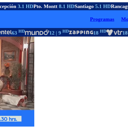
epción
3.1 HD
Pto. Montt
8.1 HD
Santiago
5.1 HD
Rancag
Programas
Mo
HD
HD
HD
63
12 | 9
18
18 