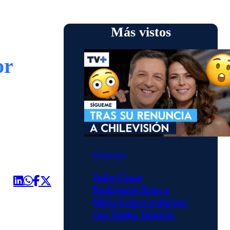
Más vistos
or
Momentos
Julio César
Rodríguez llega a
MEGA para trabajar
con Tonka Tomicic