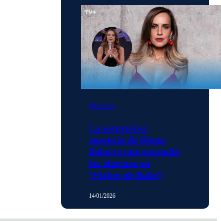
Noticias
La sorpresiva
ausencia de Diana
Bolocco que encendió
las alarmas en
“Fiebre de Baile”
14/01/2026