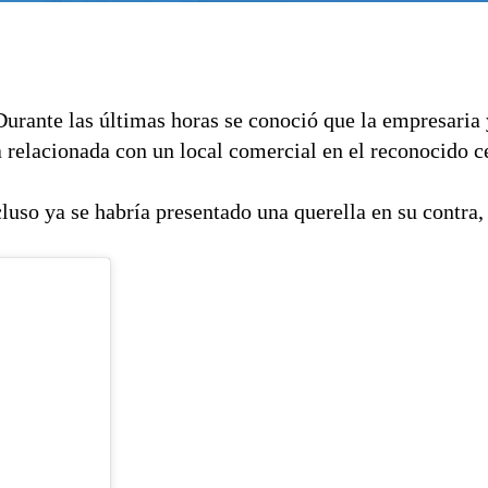
Durante las últimas horas se conoció que la empresaria 
 relacionada con un local comercial en el reconocido c
luso ya se habría presentado una querella en su contra,