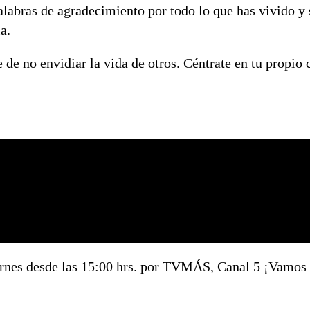
labras de agradecimiento por todo lo que has vivido y
a.
de no envidiar la vida de otros. Céntrate en tu propio
ernes desde las 15:00 hrs. por TVMÁS, Canal 5 ¡Vamos