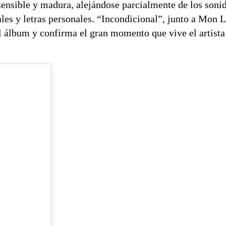
ensible y madura, alejándose parcialmente de los soni
les y letras personales. “Incondicional”, junto a Mon L
 álbum y confirma el gran momento que vive el artista