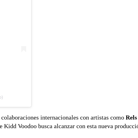
o)
 colaboraciones internacionales con artistas como
Rels
e Kidd Voodoo busca alcanzar con esta nueva producci