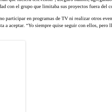
dad con el grupo que limitaba sus proyectos fuera del c
o participar en programas de TV ni realizar otros even
a a aceptar. “Yo siempre quise seguir con ellos, pero l