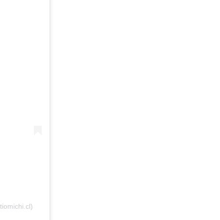
iomichi.cl)