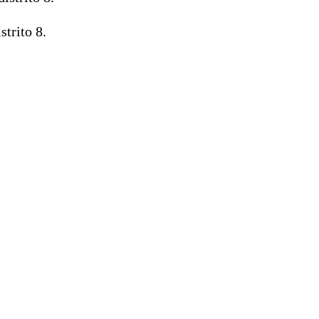
strito 8.