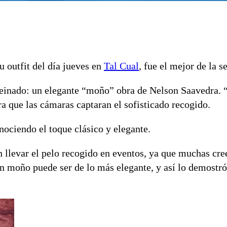
 outfit del día jueves en
Tal Cual
, fue el mejor de la 
einado: un elegante “moño” obra de Nelson Saavedra. 
a que las cámaras captaran el sofisticado recogido.
ociendo el toque clásico y elegante.
 llevar el pelo recogido en eventos, ya que muchas cre
n moño puede ser de lo más elegante, y así lo demostró