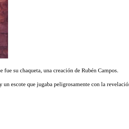
che fue su chaqueta, una creación de Rubén Campos.
y un escote que jugaba peligrosamente con la revelación