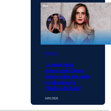
Noticias
La sorpresiva
ausencia de Diana
Bolocco que encendió
las alarmas en
“Fiebre de Baile”
14/01/2026