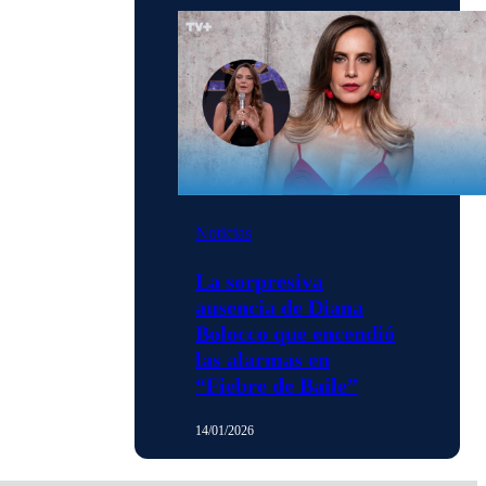
Noticias
La sorpresiva
ausencia de Diana
Bolocco que encendió
las alarmas en
“Fiebre de Baile”
14/01/2026