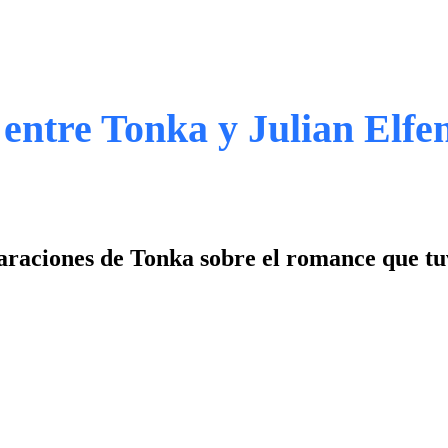
entre Tonka y Julian Elfe
araciones de Tonka sobre el romance que tu