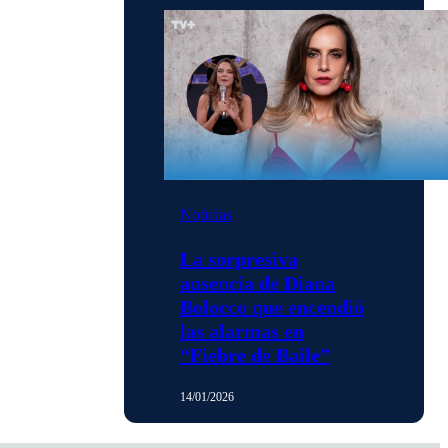
Noticias
La sorpresiva
ausencia de Diana
Bolocco que encendió
las alarmas en
“Fiebre de Baile”
14/01/2026