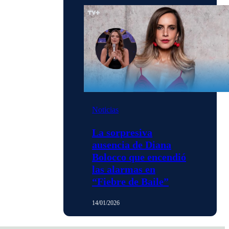
Noticias
La sorpresiva
ausencia de Diana
Bolocco que encendió
las alarmas en
“Fiebre de Baile”
14/01/2026