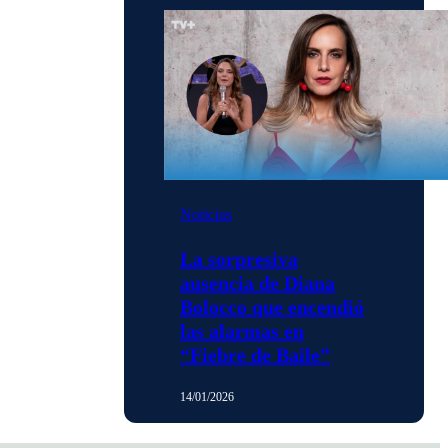
Noticias
La sorpresiva
ausencia de Diana
Bolocco que encendió
las alarmas en
“Fiebre de Baile”
14/01/2026