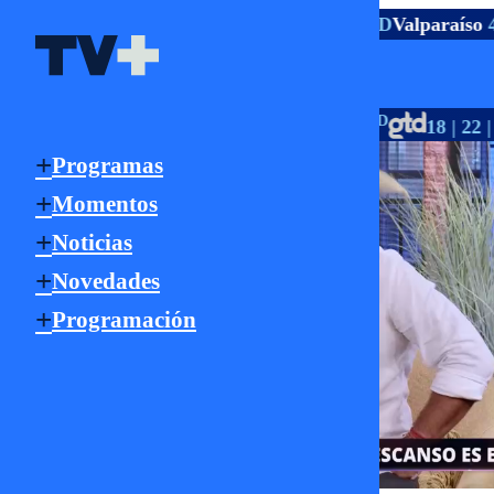
TV ABIERTA
ncagua
2.1 HD
La Serena
9.1 HD
Viña
4.1 HD
Valparaíso
4
Señal Online
HD
HD
HD
TV PAGO
5
147 | 1147
550
18 | 22 |
Programas
Momentos
Noticias
Novedades
Programación