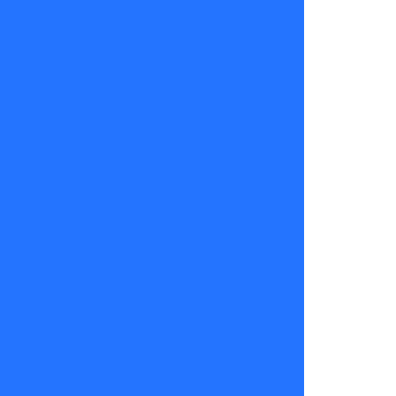
brasil
jordi
tal cual
tvmas