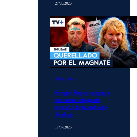
27/03/2026
Momentos
Sergio Rojas asegura
no tener abogado
para la demanda de
Farkas
17/07/2026