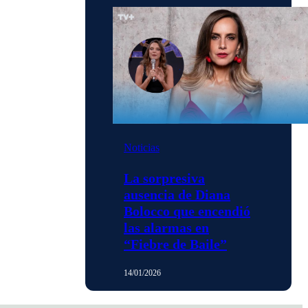
Noticias
La sorpresiva
ausencia de Diana
Bolocco que encendió
las alarmas en
“Fiebre de Baile”
14/01/2026