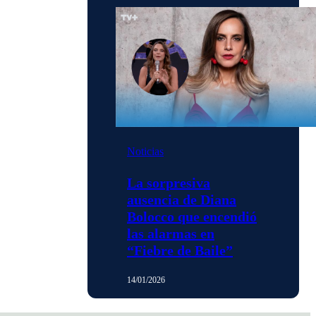
Noticias
La sorpresiva
ausencia de Diana
Bolocco que encendió
las alarmas en
“Fiebre de Baile”
14/01/2026