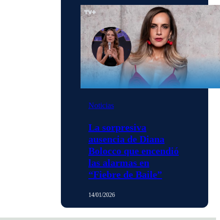
Noticias
La sorpresiva
ausencia de Diana
Bolocco que encendió
las alarmas en
“Fiebre de Baile”
14/01/2026