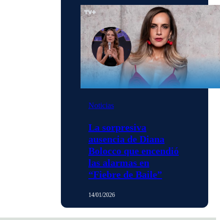
Noticias
La sorpresiva
ausencia de Diana
Bolocco que encendió
las alarmas en
“Fiebre de Baile”
14/01/2026