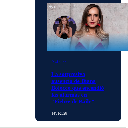
Noticias
La sorpresiva
ausencia de Diana
Bolocco que encendió
las alarmas en
“Fiebre de Baile”
14/01/2026