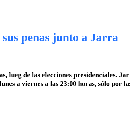
 sus penas junto a Jarra
s, lueg de las elecciones presidenciales. Jar
unes a viernes a las 23:00 horas, sólo por la