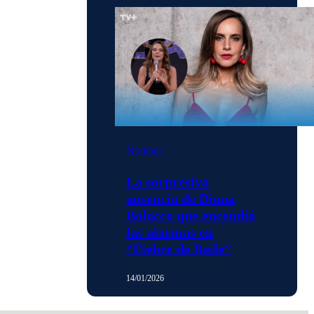
Noticias
La sorpresiva
ausencia de Diana
Bolocco que encendió
las alarmas en
“Fiebre de Baile”
14/01/2026