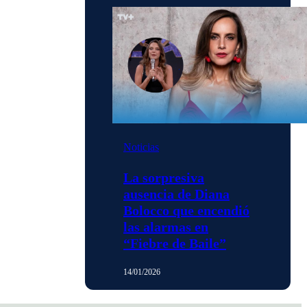
Noticias
La sorpresiva
ausencia de Diana
Bolocco que encendió
las alarmas en
“Fiebre de Baile”
14/01/2026