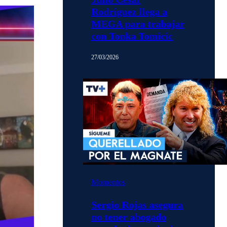
Rodríguez llega a
MEGA para trabajar
con Tonka Tomicic
27/03/2026
Momentos
Sergio Rojas asegura
no tener abogado