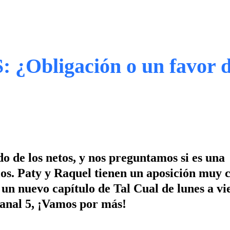
Obligación o un favor d
 de los netos, y nos preguntamos si es una
los. Paty y Raquel tienen un aposición muy c
un nuevo capítulo de Tal Cual de lunes a vie
Canal 5, ¡Vamos por más!