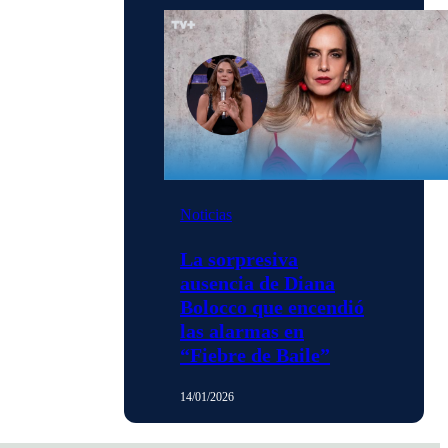
Noticias
La sorpresiva
ausencia de Diana
Bolocco que encendió
las alarmas en
“Fiebre de Baile”
14/01/2026