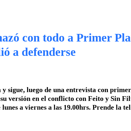
azó con todo a Primer Pla
ió a defenderse
y sigue, luego de una entrevista con prime
u versión en el conflicto con Feito y Sin Fil
unes a viernes a las 19.00hrs. Prende la tel