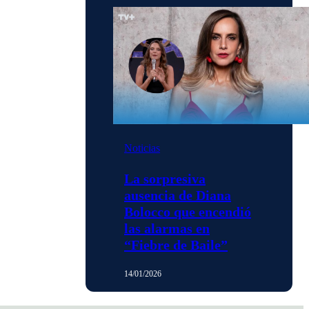
Noticias
La sorpresiva
ausencia de Diana
Bolocco que encendió
las alarmas en
“Fiebre de Baile”
14/01/2026