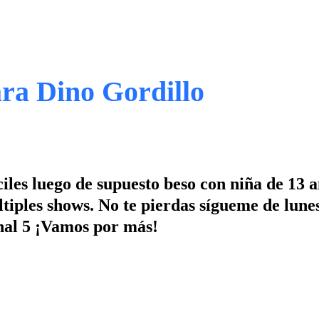
ra Dino Gordillo
iles luego de supuesto beso con niña de 13 a
tiples shows. No te pierdas sígueme de lune
anal 5 ¡Vamos por más!