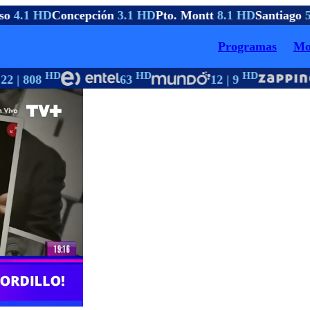
so
4.1 HD
Concepción
3.1 HD
Pto. Montt
8.1 HD
Santiago
5
Programas
Mo
HD
HD
HD
22 | 808
63
12 | 9