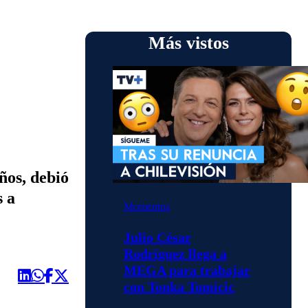
Más vistos
ños, debió
s a
Momentos
Julio César
Rodríguez llega a
MEGA para trabajar
con Tonka Tomicic