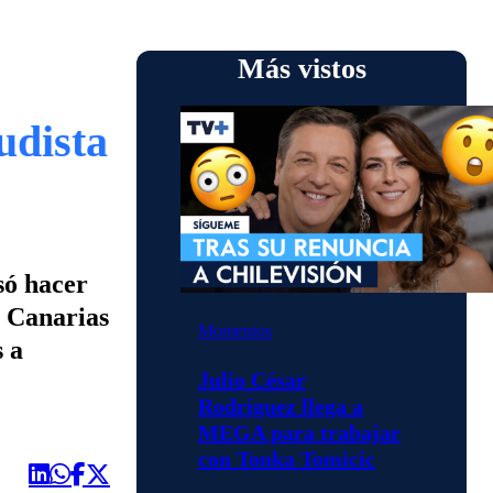
Más vistos
udista
só hacer
s Canarias
Momentos
s a
Julio César
Rodríguez llega a
MEGA para trabajar
con Tonka Tomicic