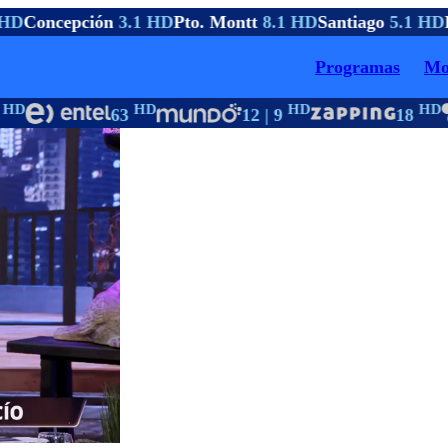
HD
Concepción
3.1 HD
Pto. Montt
8.1 HD
Santiago
5.1 HD
R
Programas
Mo
HD
HD
HD
HD
63
12 | 9
18