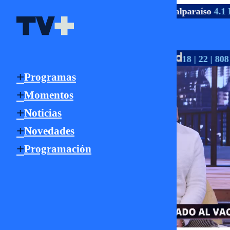
TV ABIERTA
gua
2.1 HD
La Serena
9.1 HD
Viña
4.1 HD
Valparaíso
4.1 
Señal Online
HD
HD
TV PAGO
147 | 1147
550
18 | 22 | 808
Programas
Momentos
Noticias
Novedades
Programación