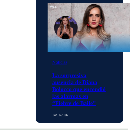
Noticias
La sorpresiva
ausencia de Diana
Bolocco que encendió
las alarmas en
“Fiebre de Baile”
14/01/2026