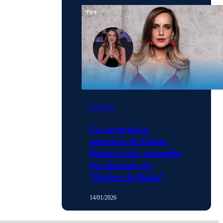
Noticias
La sorpresiva
ausencia de Diana
Bolocco que encendió
las alarmas en
“Fiebre de Baile”
14/01/2026