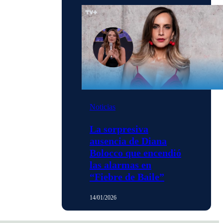
Noticias
La sorpresiva
ausencia de Diana
Bolocco que encendió
las alarmas en
“Fiebre de Baile”
14/01/2026