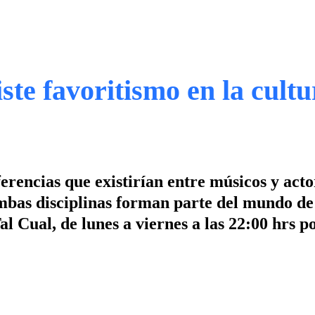
ste favoritismo en la cult
erencias que existirían entre músicos y acto
mbas disciplinas forman parte del mundo de
al Cual, de lunes a viernes a las 22:00 hrs 