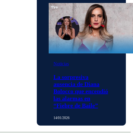
Noticias
La sorpresiva
ausencia de Diana
Bolocco que encendió
las alarmas en
“Fiebre de Baile”
14/01/2026