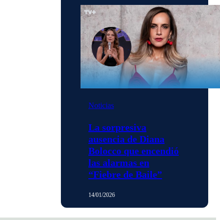
Noticias
La sorpresiva
ausencia de Diana
Bolocco que encendió
las alarmas en
“Fiebre de Baile”
14/01/2026