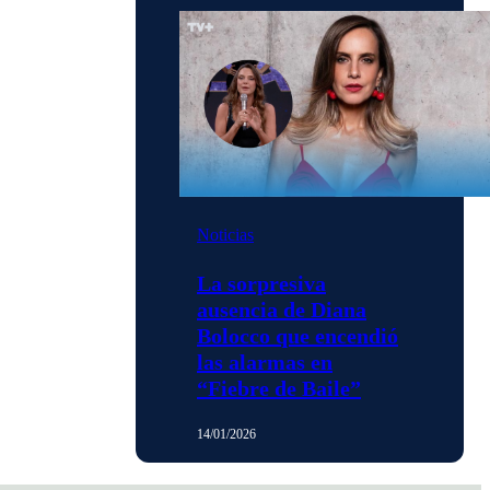
Noticias
La sorpresiva
ausencia de Diana
Bolocco que encendió
las alarmas en
“Fiebre de Baile”
14/01/2026