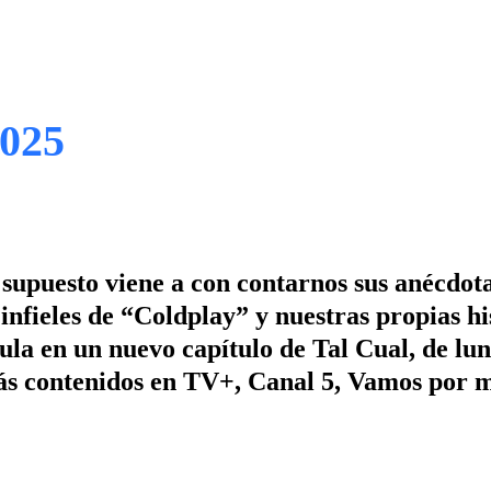
2025
 supuesto viene a con contarnos sus anécdota
infieles de “Coldplay” y nuestras propias hi
ula en un nuevo capítulo de Tal Cual, de lun
 más contenidos en TV+, Canal 5, Vamos por 