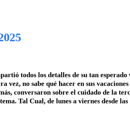
 2025
partió todos los detalles de su tan esperado 
ra vez, no sabe qué hacer en sus vacaciones 
más, conversaron sobre el cuidado de la ter
tema. Tal Cual, de lunes a viernes desde las 