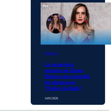
Noticias
La sorpresiva
ausencia de Diana
Bolocco que encendió
las alarmas en
“Fiebre de Baile”
14/01/2026