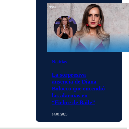
Noticias
La sorpresiva
ausencia de Diana
Bolocco que encendió
las alarmas en
“Fiebre de Baile”
14/01/2026