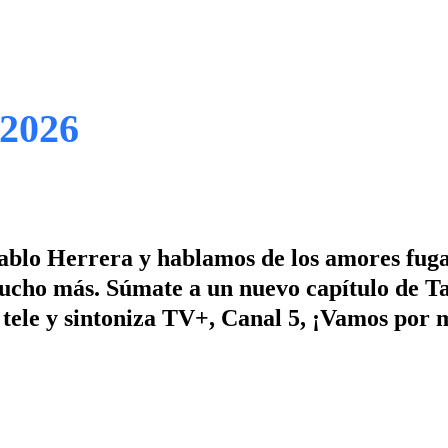
 2026
Pablo Herrera y hablamos de los amores fuga
ucho más. Súmate a un nuevo capítulo de Ta
a tele y sintoniza TV+, Canal 5, ¡Vamos por 