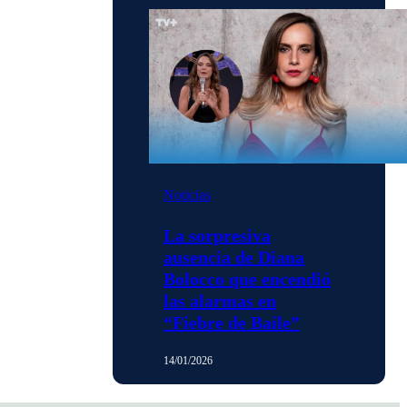
Noticias
La sorpresiva
ausencia de Diana
Bolocco que encendió
las alarmas en
“Fiebre de Baile”
14/01/2026